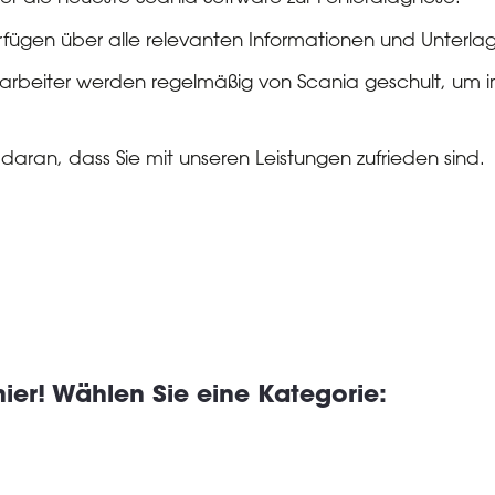
rfügen über alle relevanten Informationen und Unterla
arbeiter werden regelmäßig von Scania geschult, um
 daran, dass Sie mit unseren Leistungen zufrieden sind.
hier! Wählen Sie eine Kategorie: