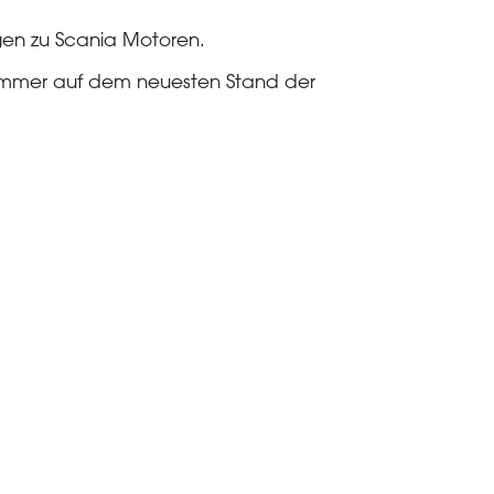
gen zu Scania Motoren.
 immer auf dem neuesten Stand der