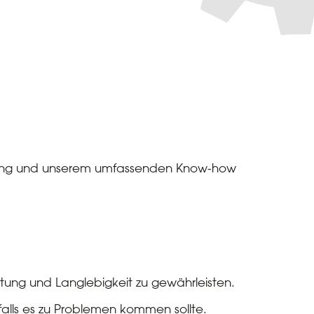
fahrung und unserem umfassenden Know-how
tung und Langlebigkeit zu gewährleisten.
alls es zu Problemen kommen sollte.