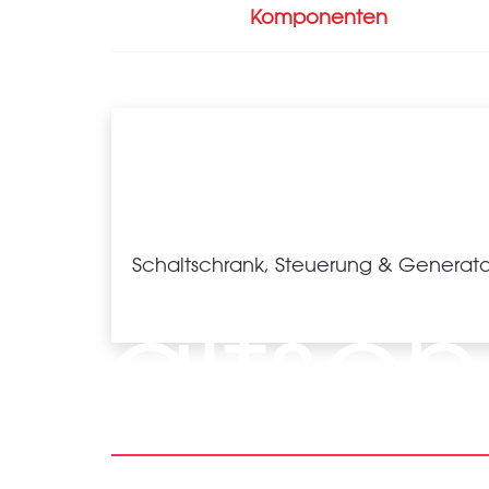
Komponenten
Schaltschrank, Steuerung & Generato