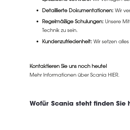
Detaillierte Dokumentationen:
Wir ve
Regelmäßige Schulungen:
Unsere Mit
Technik zu sein.
Kundenzufriedenheit:
Wir setzen alles
Kontaktieren Sie uns noch heute!
Mehr Informationen über Scania
HIER
.
Wofür
Scania
steht finden Sie 