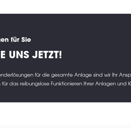
n für Sie
E UNS JETZT!
onderlösungen für die gesamte Anlage sind wir Ihr Ans
es für das reibungslose Funktionieren Ihrer Anlagen un