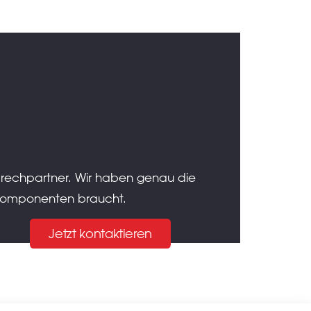
prechpartner. Wir haben genau die
d Komponenten braucht.
Jetzt kontaktieren