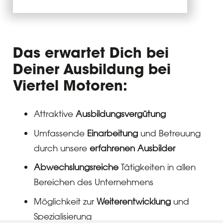
Das erwartet Dich bei
Deiner Ausbildung bei
Viertel Motoren:
Attraktive
Ausbildungsvergütung
Umfassende
Einarbeitung
und Betreuung
durch unsere
erfahrenen Ausbilder
Abwechslungsreiche
Tätigkeiten in allen
Bereichen des Unternehmens
Möglichkeit zur
Weiterentwicklung
und
Spezialisierung