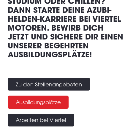
STUDIUM ODER CHILLEN?
DANN STARTE DEINE AZUBI-
HELDEN-KARRIERE BEI VIERTEL
MOTOREN. BEWIRB DICH
JETZT UND SICHERE DIR EINEN
UNSERER BEGEHRTEN
AUSBILDUNGSPLÄTZE!
Zu den Stellenangeboten
Ausbildungsplätze
Arbeiten bei Viertel