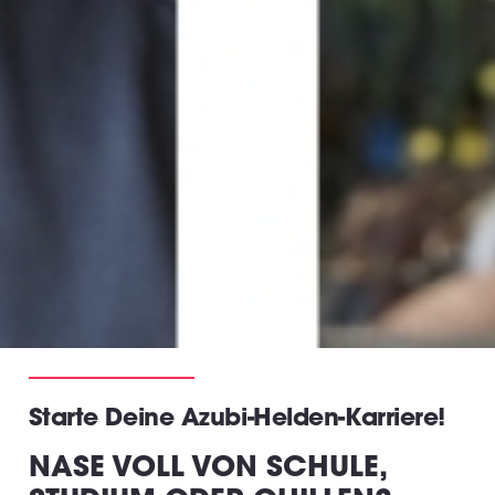
Starte Deine Azubi-Helden-Karriere!
NASE VOLL VON SCHULE,