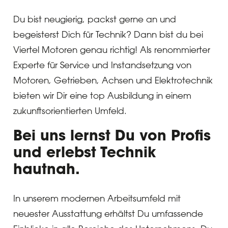
Du bist neugierig, packst gerne an und
begeisterst Dich für Technik? Dann bist du bei
Viertel Motoren genau richtig! Als renommierter
Experte für Service und Instandsetzung von
Motoren, Getrieben, Achsen und Elektrotechnik
bieten wir Dir eine top Ausbildung in einem
zukunftsorientierten Umfeld.
Bei uns lernst Du von Profis
und erlebst Technik
hautnah.
In unserem modernen Arbeitsumfeld mit
neuester Ausstattung erhältst Du umfassende