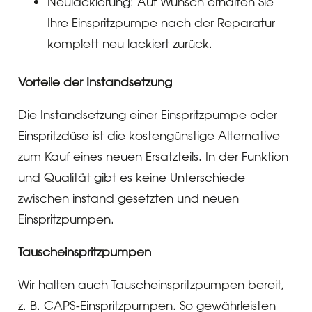
Neulackierung: Auf Wunsch erhalten Sie
Ihre Einspritzpumpe nach der Reparatur
komplett neu lackiert zurück.
Vorteile der Instandsetzung
Die Instandsetzung einer Einspritzpumpe oder
Einspritzdüse ist die kostengünstige Alternative
zum Kauf eines neuen Ersatzteils. In der Funktion
und Qualität gibt es keine Unterschiede
zwischen instand gesetzten und neuen
Einspritzpumpen.
Tauscheinspritzpumpen
Wir halten auch Tauscheinspritzpumpen bereit,
z. B. CAPS-Einspritzpumpen. So gewährleisten