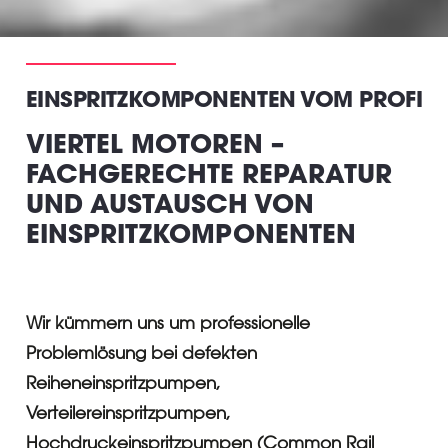
EINSPRITZKOMPONENTEN VOM PROFI
VIERTEL MOTOREN –
FACHGERECHTE REPARATUR
UND AUSTAUSCH VON
EINSPRITZKOMPONENTEN
Wir kümmern uns um professionelle
Problemlösung bei defekten
Reiheneinspritzpumpen,
Verteilereinspritzpumpen,
Hochdruckeinspritzpumpen (Common Rail