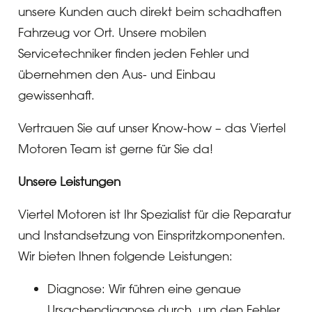
unsere Kunden auch direkt beim schadhaften
Fahrzeug vor Ort. Unsere mobilen
Servicetechniker finden jeden Fehler und
übernehmen den Aus- und Einbau
gewissenhaft.
Vertrauen Sie auf unser Know-how – das Viertel
Motoren Team ist gerne für Sie da!
Unsere Leistungen
Viertel Motoren ist Ihr Spezialist für die Reparatur
und Instandsetzung von Einspritzkomponenten.
Wir bieten Ihnen folgende Leistungen:
Diagnose: Wir führen eine genaue
Ursachendiagnose durch, um den Fehler