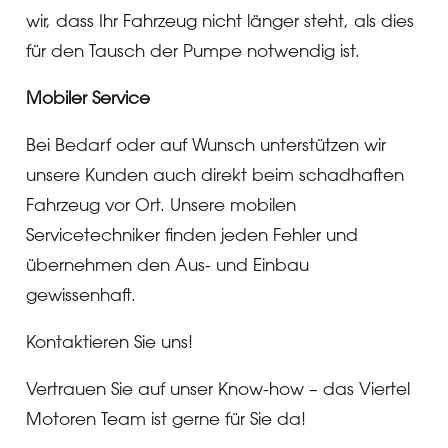
wir, dass Ihr Fahrzeug nicht länger steht, als dies
für den Tausch der Pumpe notwendig ist.
Mobiler Service
Bei Bedarf oder auf Wunsch unterstützen wir
unsere Kunden auch direkt beim schadhaften
Fahrzeug vor Ort. Unsere mobilen
Servicetechniker finden jeden Fehler und
übernehmen den Aus- und Einbau
gewissenhaft.
Kontaktieren Sie uns!
Vertrauen Sie auf unser Know-how – das Viertel
Motoren Team ist gerne für Sie da!