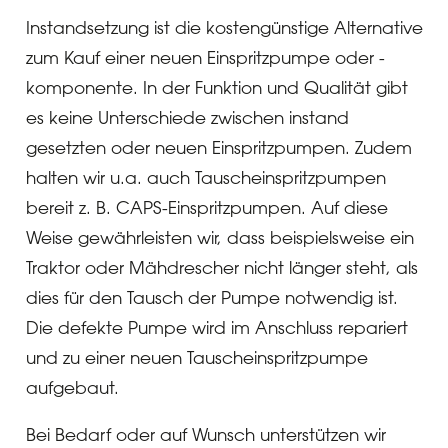
Instandsetzung ist die kostengünstige Alternative
zum Kauf einer neuen Einspritzpumpe oder -
komponente. In der Funktion und Qualität gibt
es keine Unterschiede zwischen instand
gesetzten oder neuen Einspritzpumpen. Zudem
halten wir u.a. auch Tauscheinspritzpumpen
bereit z. B. CAPS-Einspritzpumpen. Auf diese
Weise gewährleisten wir, dass beispielsweise ein
Traktor oder Mähdrescher nicht länger steht, als
dies für den Tausch der Pumpe notwendig ist.
Die defekte Pumpe wird im Anschluss repariert
und zu einer neuen Tauscheinspritzpumpe
aufgebaut.
Bei Bedarf oder auf Wunsch unterstützen wir