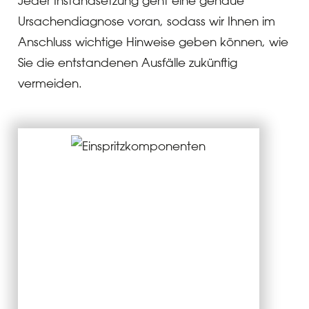
Jeder Instandsetzung geht eine genaue
Ursachendiagnose voran, sodass wir Ihnen im
Anschluss wichtige Hinweise geben können, wie
Sie die entstandenen Ausfälle zukünftig
vermeiden.