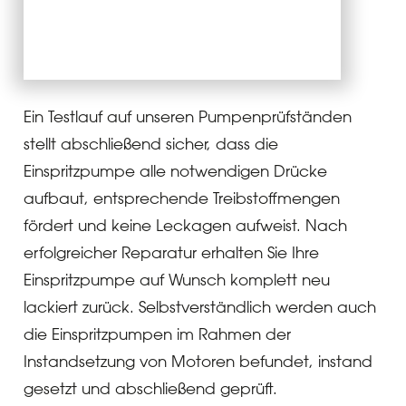
Ein Testlauf auf unseren Pumpenprüfständen
stellt abschließend sicher, dass die
Einspritzpumpe alle notwendigen Drücke
aufbaut, entsprechende Treibstoffmengen
fördert und keine Leckagen aufweist. Nach
erfolgreicher Reparatur erhalten Sie Ihre
Einspritzpumpe auf Wunsch komplett neu
lackiert zurück. Selbstverständlich werden auch
die Einspritzpumpen im Rahmen der
Instandsetzung von Motoren befundet, instand
gesetzt und abschließend geprüft.