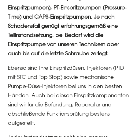
Einspritzpumpen), PT-Einspritzpumpen (Pressure-
Time) und CAPS-Einspritzpumpen. Je nach
Schadensfall genügt erfahrungsgemäß eine
Teilinstandsetzung, bei Bedarf wird die
Einspritzpumpe von unseren Technikern aber
auch bis auf die letzte Schraube zerlegt.
Ebenso sind Ihre Einspritzdüsen, Injektoren (PTD
mit STC und Top Stop) sowie mechanische
Pumpe-Düse-Injektoren bei uns in den besten
Händen. Auch bei diesen Einspritzkomponenten
sind wir für die Befundung, Reparatur und
abschließende Funktionsprüfung bestens
aufgestellt.