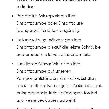
zu finden.
Reparatur: Wir reparieren Ihre
Einspritzpumpe oder Einspritzdüse
fachgerecht und kostengünstig.
Instandsetzung: Wir zerlegen Ihre
Einspritzpumpe bis auf die letzte Schraube
und erneuern alle verschlissenen Teile.
Funktionsprüfung: Wir testen Ihre
Einspritzpumpe auf unseren
Pumpenprüfständen, um sicherzustellen,
dass sie alle notwendigen Drücke aufbaut,
entsprechende Treibstoffmengen fördert
und keine Leckagen aufweist.