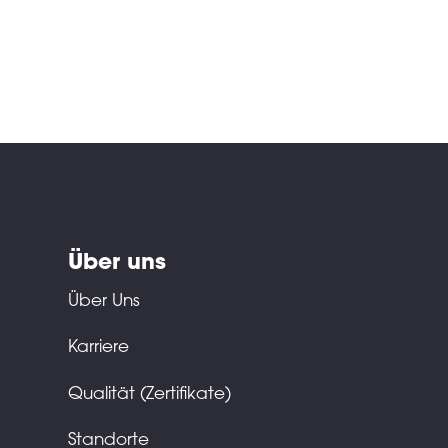
Über uns
Über Uns
Karriere
Qualität (Zertifikate)
Standorte