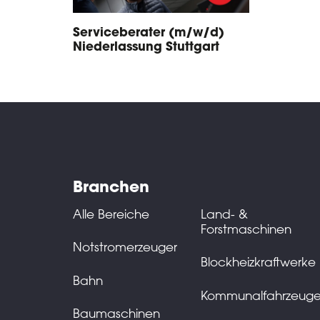
Serviceberater (m/w/d)
Niederlassung Stuttgart
Branchen
Alle Bereiche
Land- &
Forstmaschinen
Notstromerzeuger
Blockheizkraftwerke
Bahn
Kommunalfahrzeug
Baumaschinen