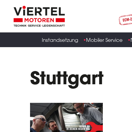
Instandsetzung
Mobiler Service
Stuttgart