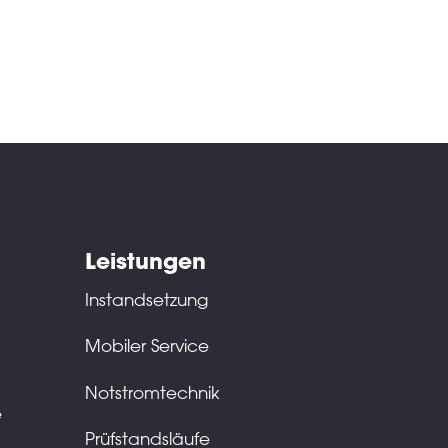
Leistungen
Instandsetzung
Mobiler Service
Notstromtechnik
e
Prüfstandsläufe