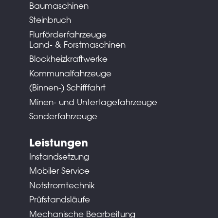
Baumaschinen
Steinbruch
Flurförderfahrzeuge
Land- & Forstmaschinen
Blockheizkraftwerke
Kommunalfahrzeuge
(Binnen-) Schifffahrt
Minen- und Untertagefahrzeuge
Sonderfahrzeuge
Leistungen
Instandsetzung
Mobiler Service
Notstromtechnik
Prüfstandsläufe
Mechanische Bearbeitung