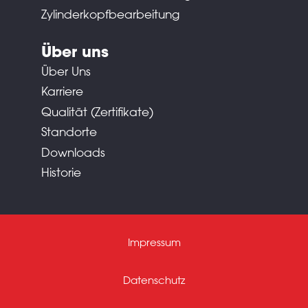
Zylinderkopfbearbeitung
Über uns
Über Uns
Karriere
Qualität (Zertifikate)
Standorte
Downloads
Historie
Impressum
Datenschutz