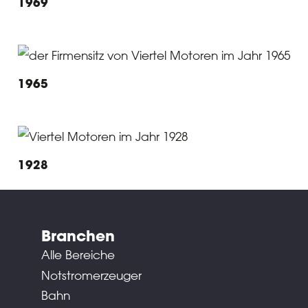
1969
1965
1928
Branchen
Alle Bereiche
Notstromerzeuger
Bahn