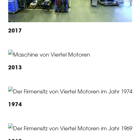
2017
2013
1974