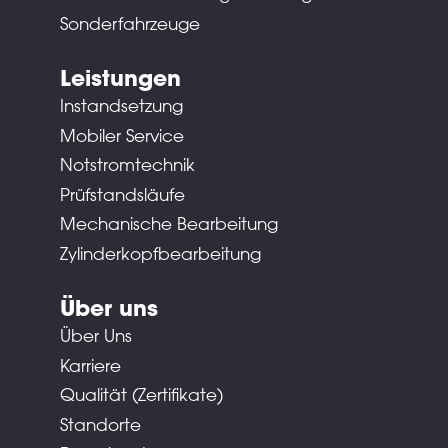
Sonderfahrzeuge
Leistungen
Instandsetzung
Mobiler Service
Notstromtechnik
Prüfstandsläufe
Mechanische Bearbeitung
Zylinderkopfbearbeitung
Über uns
Über Uns
Karriere
Qualität (Zertifikate)
Standorte