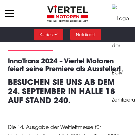
Karriere
Notdienst
InnoTrans 2024 – Viertel Motoren
feiert seine Premiere als Aussteller!
BESUCHEN SIE UNS AB DEM
24. SEPTEMBER IN HALLE 18
AUF STAND 240.
Die 14. Ausgabe der Weltleitmesse für