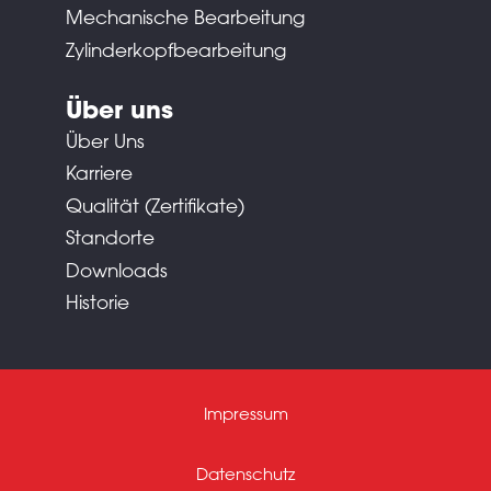
Mechanische Bearbeitung
Zylinderkopfbearbeitung
Über uns
Über Uns
Karriere
Qualität (Zertifikate)
Standorte
Downloads
Historie
Impressum
Datenschutz