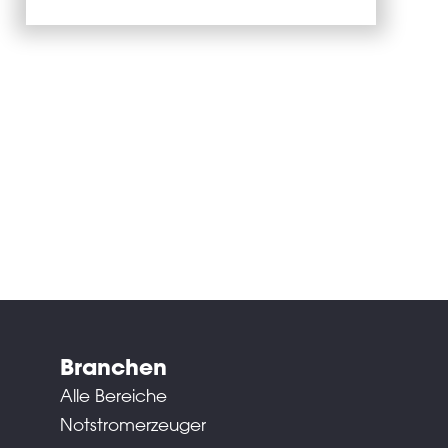
Branchen
Alle Bereiche
Notstromerzeuger