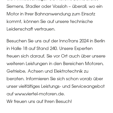
Siemens, Stadler oder Vossloh – überall, wo ein
Motor in Ihrer Bahnanwendung zum Einsatz
kommt, können Sie auf unsere technische
Leidenschaft vertrauen.
Besuchen Sie uns auf der InnoTrans 2024 in Berlin
in Halle 18 auf Stand 240. Unsere Experten
freuen sich darauf, Sie vor Ort auch über unsere
weiteren Leistungen in den Bereichen Motoren,
Getriebe, Achsen und Elektrotechnik zu
beraten. Informieren Sie sich schon vorab über
unser vielfältiges Leistungs- und Serviceangebot
auf www.viertel-motoren.de.
Wir freuen uns auf Ihren Besuch!