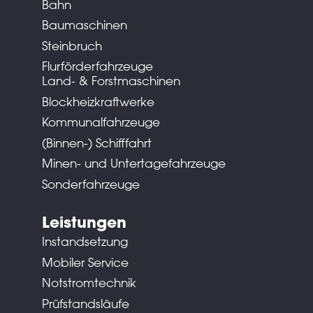
Bahn
Baumaschinen
Steinbruch
Flurförderfahrzeuge
Land- & Forstmaschinen
Blockheizkraftwerke
Kommunalfahrzeuge
(Binnen-) Schifffahrt
Minen- und Untertagefahrzeuge
Sonderfahrzeuge
Leistungen
Instandsetzung
Mobiler Service
Notstromtechnik
Prüfstandsläufe