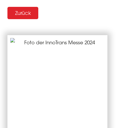
Zurück