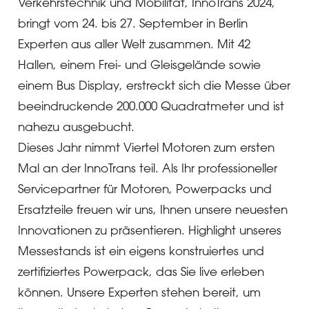
Verkehrstechnik und Mobilität, InnoTrans 2024,
bringt vom 24. bis 27. September in Berlin
Experten aus aller Welt zusammen. Mit 42
Hallen, einem Frei- und Gleisgelände sowie
einem Bus Display, erstreckt sich die Messe über
beeindruckende 200.000 Quadratmeter und ist
nahezu ausgebucht.
Dieses Jahr nimmt Viertel Motoren zum ersten
Mal an der InnoTrans teil. Als Ihr professioneller
Servicepartner für Motoren, Powerpacks und
Ersatzteile freuen wir uns, Ihnen unsere neuesten
Innovationen zu präsentieren. Highlight unseres
Messestands ist ein eigens konstruiertes und
zertifiziertes Powerpack, das Sie live erleben
können. Unsere Experten stehen bereit, um