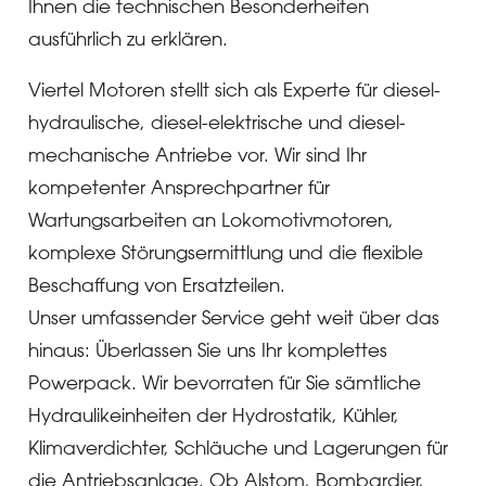
Ihnen die technischen Besonderheiten
ausführlich zu erklären.
Viertel Motoren stellt sich als Experte für diesel-
hydraulische, diesel-elektrische und diesel-
mechanische Antriebe vor. Wir sind Ihr
kompetenter Ansprechpartner für
Wartungsarbeiten an Lokomotivmotoren,
komplexe Störungsermittlung und die flexible
Beschaffung von Ersatzteilen.
Unser umfassender Service geht weit über das
hinaus: Überlassen Sie uns Ihr komplettes
Powerpack. Wir bevorraten für Sie sämtliche
Hydraulikeinheiten der Hydrostatik, Kühler,
Klimaverdichter, Schläuche und Lagerungen für
die Antriebsanlage. Ob Alstom, Bombardier,