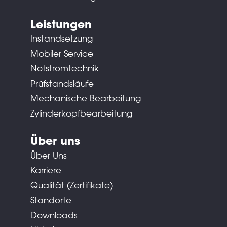
Leistungen
Instandsetzung
Mobiler Service
Notstromtechnik
Prüfstandsläufe
Mechanische Bearbeitung
Zylinderkopfbearbeitung
Über uns
Über Uns
Karriere
Qualität (Zertifikate)
Standorte
Downloads