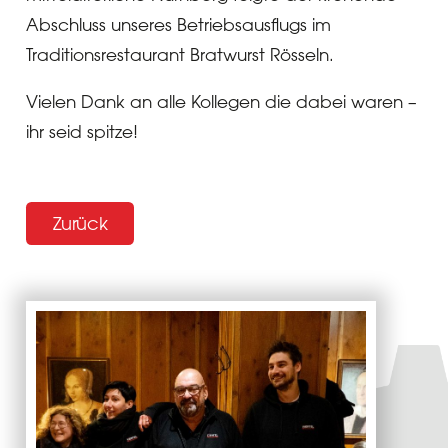
Abschluss unseres Betriebsausflugs im
Traditionsrestaurant Bratwurst Rösseln.
Vielen Dank an alle Kollegen die dabei waren –
ihr seid spitze!
Zurück