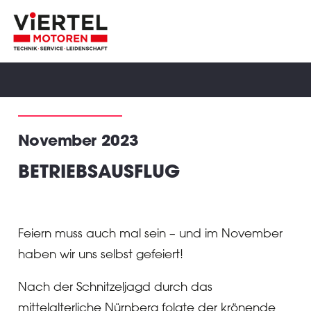
November 2023
BETRIEBSAUSFLUG
Feiern muss auch mal sein – und im November
haben wir uns selbst gefeiert!
Nach der Schnitzeljagd durch das
mittelalterliche Nürnberg folgte der krönende