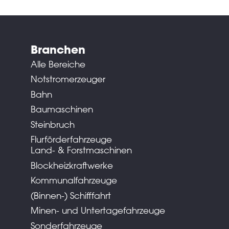
Branchen
Alle Bereiche
Notstromerzeuger
Bahn
Baumaschinen
Steinbruch
Flurförderfahrzeuge
Land- & Forstmaschinen
Blockheizkraftwerke
Kommunalfahrzeuge
(Binnen-) Schifffahrt
Minen- und Untertagefahrzeuge
Sonderfahrzeuge